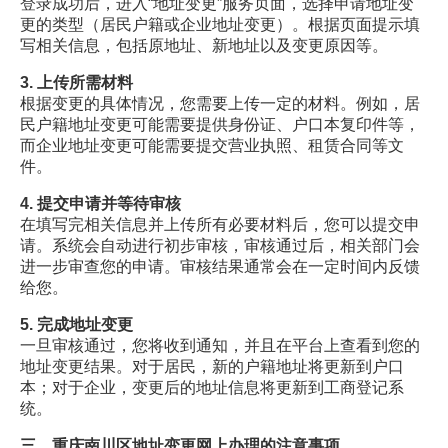
登录成功后，进入“地址变更”服务页面，选择申请地址变
更的类型（居民户籍或企业地址变更）。根据页面提示填
写相关信息，包括原地址、新地址以及变更原因等。
3. 上传所需材料
根据变更的具体情况，您需要上传一定的材料。例如，居
民户籍地址变更可能需要提供身份证、户口本复印件等，
而企业地址变更可能需要提交营业执照、租赁合同等文
件。
4. 提交申请并等待审核
在填写完相关信息并上传所有必要材料后，您可以提交申
请。系统会自动进行初步审核，审核通过后，相关部门会
进一步审查您的申请。审核结果通常会在一定时间内反馈
给您。
5. 完成地址变更
一旦审核通过，您将收到通知，并且在平台上查看到您的
地址变更结果。对于居民，新的户籍地址将更新到户口
本；对于企业，变更后的地址信息将更新到工商登记系
统。
三、重庆南川区地址变更网上办理的注意事项