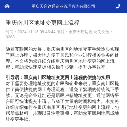
重庆天启达通企业管理咨询有限公司
您现在的位置：
天启达通
>
公司变更
重庆南川区地址变更网上流程
时间：2024-11-18 09:46:44 来源：重庆天启达通 访问次数：
3283
随着互联网的发展，重庆南川区的地址变更手续逐步实现
了网上办理，极大地方便了居民和企业进行相关业务的处
理。本文将为您详细介绍重庆南川区地址变更的网上流
程，帮助您快速掌握相关操作步骤，提升办事效率。
引导语：重庆南川区地址变更网上流程的便捷与实用
对于需要办理地址变更的市民和企业来说，重庆南川区提
供了简便快捷的网上办理流程，避免了繁琐的传统线下手
续。无论是企业迁址还是居民户籍地址变更，通过网络平
台即可快速提交申请，节省了大量的时间和精力。本文将
详细介绍如何在重庆南川区进行地址变更的网上流程，包
括所需材料、步骤以及注意事项，帮助您更顺利地完成地
址变更手续。