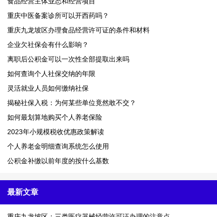
食品经营主体业态和经营项目
重庆中医备案诊所可以开西药吗？
重庆九龙坡区办理食品经营许可证的条件和材料
企业欠社保会有什么影响？
离职后公积金可以一次性全部提取出来吗
如何查询个人社保交纳的年限
灵活就业人员如何缴纳社保
揭秘社保入税：为何某些单位竟然敢不交？
如何最划算地购买个人养老保险
2023年小规模税收优惠政策解读
个人养老金明细查询系统怎么使用
公积金补缴以前年度的按什么基数
最新文章
重庆九龙坡区：三类医疗器械经营许可证办理的注意点