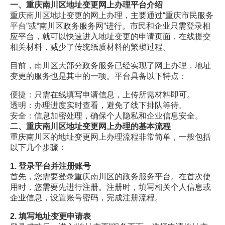
一、重庆南川区地址变更网上办理平台介绍
重庆南川区地址变更的网上办理，主要通过“重庆市民服务
平台”或“南川区政务服务网”进行。市民和企业只需登录相
应平台，就可以快速进入地址变更的申请页面，在线提交
相关材料，减少了传统纸质材料的繁琐过程。
目前，南川区大部分政务服务已经实现了网上办理，地址
变更的服务也是其中的一项。平台具备以下特点：
便捷：只需在线填写申请信息，上传所需材料即可。
透明：办理进度实时查看，避免了线下排队等待。
安全：信息加密处理，确保个人隐私和企业信息安全。
二、重庆南川区地址变更网上办理的基本流程
重庆南川区的地址变更网上办理流程非常简单，一般包括
以下几个步骤：
1. 登录平台并注册账号
首先，您需要登录重庆南川区的政务服务平台。在首次使
用时，您需要先进行注册。注册时，填写相关个人信息或
企业信息，设置账号密码，完成注册流程。
2. 填写地址变更申请表