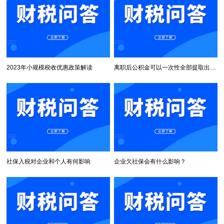
2023年小规模税收优惠政策解读
离职后公积金可以一次性全部提取出来吗
社保入税对企业和个人有何影响
企业欠社保会有什么影响？