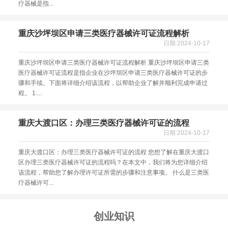
疗器械是指...
重庆沙坪坝区申请三类医疗器械许可证流程解析
日期:2024-10-17
重庆沙坪坝区申请三类医疗器械许可证流程解析 重庆沙坪坝区申请三类
医疗器械许可证流程是指企业在沙坪坝区申请三类医疗器械许可证的步
骤和手续。下面将详细介绍该流程，以帮助企业了解并顺利完成申请过
程。 1....
重庆大渡口区：办理三类医疗器械许可证的流程
日期:2024-10-17
重庆大渡口区：办理三类医疗器械许可证的流程 您想了解在重庆大渡口
区办理三类医疗器械许可证的流程吗？在本文中，我们将为您详细介绍
该流程，帮助您了解办理许可证所需的步骤和注意事项。 什么是三类医
疗器械许可...
创业知识