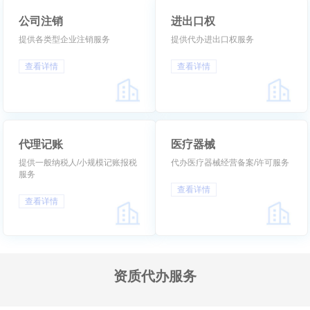
公司注销
进出口权
提供各类型企业注销服务
提供代办进出口权服务
查看详情
查看详情
代理记账
医疗器械
提供一般纳税人/小规模记账报税
代办医疗器械经营备案/许可服务
服务
查看详情
查看详情
资质代办服务