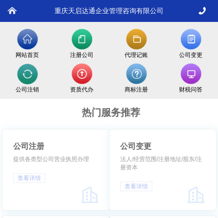
重庆天启达通企业管理咨询有限公司
网站首页
注册公司
代理记账
公司变更
公司注销
资质代办
商标注册
财税问答
热门服务推荐
公司注册
公司变更
提供各类型公司营业执照办理
法人/经营范围/注册地址/股东/注
册资本
查看详情
查看详情