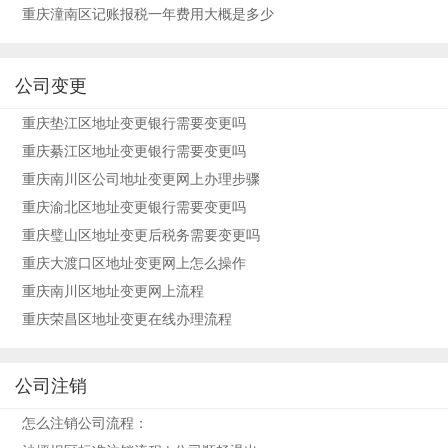
重庆潼南区记账报税一年费用大概是多少
公司变更
重庆垫江区地址变更银行需要变更吗
重庆綦江区地址变更银行需要变更吗
重庆南川区公司地址变更网上办理步骤
重庆渝北区地址变更银行需要变更吗
重庆璧山区地址变更后税务需要变更吗
重庆大渡口区地址变更网上怎么操作
重庆南川区地址变更网上流程
重庆荣昌区地址变更在线办理流程
公司注销
怎么注销公司流程：