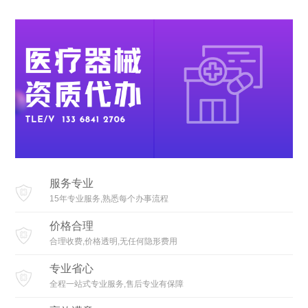
服务专业
15年专业服务,熟悉每个办事流程
价格合理
合理收费,价格透明,无任何隐形费用
专业省心
全程一站式专业服务,售后专业有保障