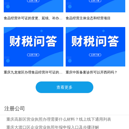
食品经营许可证的变更、延续、补办与注销
食品经营主体业态和经营项目
重庆九龙坡区办理食品经营许可证的条件和材料
重庆中医备案诊所可以开西药吗？
查看更多
注册公司
重庆高新区营业执照办理需要什么材料？线上线下通用列表
重庆大渡口区企业营业执照年报申报入口及步骤详解