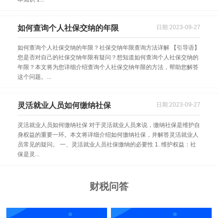
如何查询个人社保交纳的年限
日期:2023-09-27
如何查询个人社保交纳的年限？社保交纳年限查询方法详解 【引导语】
您是否对自己的社保交纳年限有疑问？想知道如何查询个人社保交纳的
年限？本文将为您详细介绍查询个人社保交纳年限的方法，帮助您解答
这个问题。...
灵活就业人员如何缴纳社保
日期:2023-09-27
灵活就业人员如何缴纳社保 对于灵活就业人员来说，缴纳社保是维护自
身权益的重要一环。本文将详细介绍如何缴纳社保，并解答灵活就业人
员常见的疑问。 一、灵活就业人员社保缴纳的必要性 1. 维护权益：社
保是灵...
财税问答