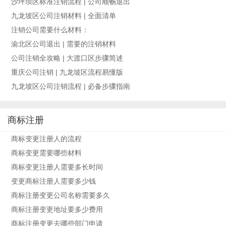
沙坪坝区标准注销流程 | 公司顺畅退出
九龙坡区公司注销材料 | 全面清单
注销公司需要什么材料：
渝北区公司退出 | 需要的注销材料
公司注销全攻略 | 大渡口区步骤简述
重庆公司注销 | 九龙坡区流程易懂版
九龙坡区公司注销流程 | 必备步骤指南
商标注册
商标变更注册人的流程
商标变更需要哪些材料
商标变更注册人需要多长时间
变更商标注册人需要多少钱
商标注册变更公司名称需要多久
商标注册变更地址要多少费用
商标注册变更去哪些部门申请