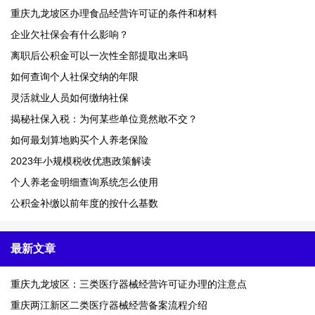
重庆九龙坡区办理食品经营许可证的条件和材料
企业欠社保会有什么影响？
离职后公积金可以一次性全部提取出来吗
如何查询个人社保交纳的年限
灵活就业人员如何缴纳社保
揭秘社保入税：为何某些单位竟然敢不交？
如何最划算地购买个人养老保险
2023年小规模税收优惠政策解读
个人养老金明细查询系统怎么使用
公积金补缴以前年度的按什么基数
最新文章
重庆九龙坡区：三类医疗器械经营许可证办理的注意点
重庆两江新区二类医疗器械经营备案流程介绍