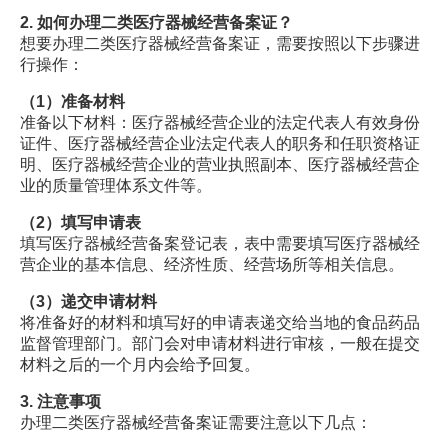
2. 如何办理二类医疗器械经营备案证？
想要办理二类医疗器械经营备案证，需要按照以下步骤进
行操作：
（1）准备材料
准备以下材料：医疗器械经营企业的法定代表人有效身份
证件、医疗器械经营企业法定代表人的职务和任职资格证
明、医疗器械经营企业的营业执照副本、医疗器械经营企
业的质量管理体系文件等。
（2）填写申请表
填写医疗器械经营备案登记表，表中需要填写医疗器械经
营企业的基本信息、经济性质、经营场所等相关信息。
（3）递交申请材料
将准备好的材料和填写好的申请表递交给当地的食品药品
监督管理部门。部门会对申请材料进行审核，一般在提交
材料之后的一个月内会给予回复。
3. 注意事项
办理二类医疗器械经营备案证需要注意以下几点：