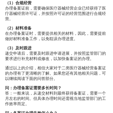
（1）合规经营
办理备案证前，需要确保医疗器械经营企业已经获得了医
疗器械经营许可证，并按照许可证的经营范围进行合规经
营。
（2）材料准备
在办理备案证时，需要提供相关的材料，因此，需要提前
做好材料准备工作，以免耽误办理进度。
（3）及时跟进
递交申请后，需要及时跟进申请进展，并按照监管部门的
要求进行补充材料或修改，以加快备案证的办理。
通过以上的介绍，相信大家对于二类医疗器械经营备案证
的办理有了更清晰的了解。如果您还有其他相关问题，可
以继续阅读下面的问答部分。
问：办理备案证需要多长时间？
答：一般来说，从递交材料到最终获得备案证，需要一个
月左右的时间。但具体办理时间还需视当地监管部门的工
作效率而定。