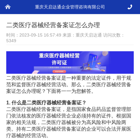
重庆天启达通企业管理咨询有限公司
您现在的位置：
天启达通
>
服务项目
>
资质办理
二类医疗器械经营备案证怎么办理
时间：2023-09-15 16:57:49 来源：重庆天启达通 访问次数：
5349
二类医疗器械经营备案证是一种重要的法定证件，用于规
范和监督医疗器械经营活动。那么，二类医疗器械经营备
案证怎么办理呢？下面将一一为您解答。
1. 什么是二类医疗器械经营备案证？
二类医疗器械经营备案证，是指国家食品药品监督管理部
门依法核发的医疗器械经营企业必须持有的证件。根据国
家的相关法规，二类医疗器械被分为高风险和中风险两
类。持有二类医疗器械经营备案证的企业可以合法开展医
疗器械的经营活动。